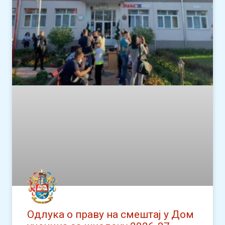
Одлука о праву на смештај у Дом