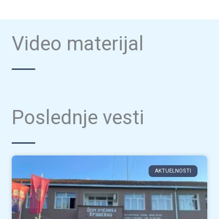
Video materijal
Poslednje vesti
AKTUELNOSTI